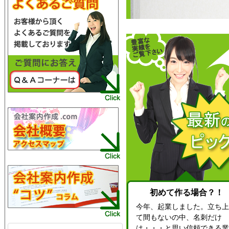
初めて作る場合？！
今年、起業しました。立ち上
て間もないの中、名刺だけ
は・・・と思い信頼できる業