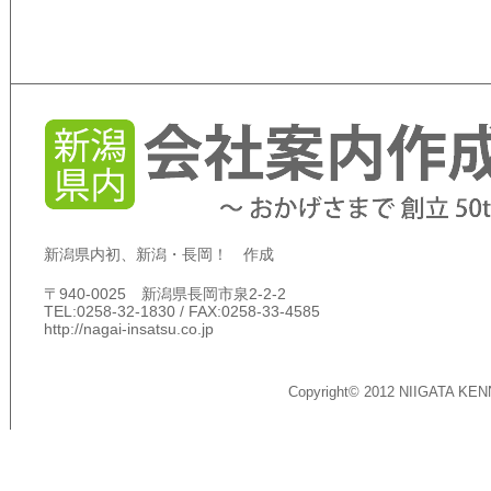
新潟県内初、新潟・長岡！ 作成
〒940-0025 新潟県長岡市泉2-2-2
TEL:0258-32-1830 / FAX:0258-33-4585
http://nagai-insatsu.co.jp
Copyright© 2012 NIIGATA KEN