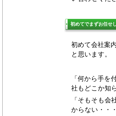
初めてでまずお任せ
初めて会社案
と思います。
「何から手を
社もどこか知
「そもそも会
からない・・