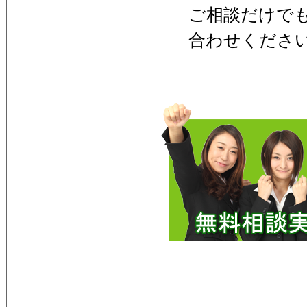
ご相談だけで
合わせくださ