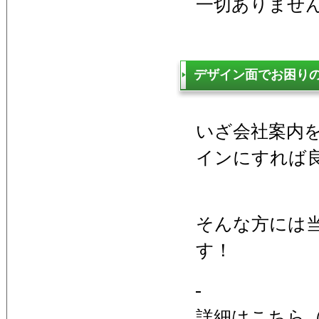
一切ありませ
デザイン面でお困り
いざ会社案内
インにすれば
そんな方には
す！
詳細はこちら