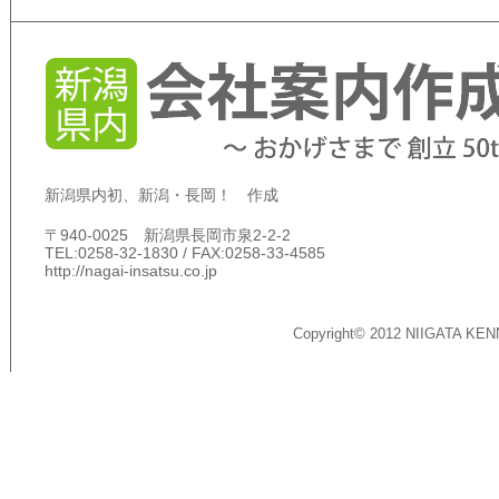
新潟県内初、新潟・長岡！ 作成
〒940-0025 新潟県長岡市泉2-2-2
TEL:0258-32-1830 / FAX:0258-33-4585
http://nagai-insatsu.co.jp
Copyright© 2012 NIIGATA KEN