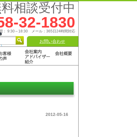
無料相談受付中
58-32-1830
： 9:30～18:30 メール：365日24時間対応
お問い合わせ
2012-05-16