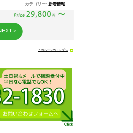
カテゴリー:
新着情報
NEXT＞
このページのトップへ