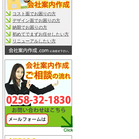
コスト面でお困りの方
デザイン面でお困りの方
納期でお困りの方
初めてでまずお任せしたい方
リニューアルしたい方