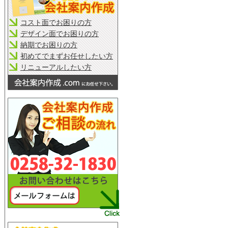
コスト面でお困りの方
デザイン面でお困りの方
納期でお困りの方
初めてでまずお任せしたい方
リニューアルしたい方