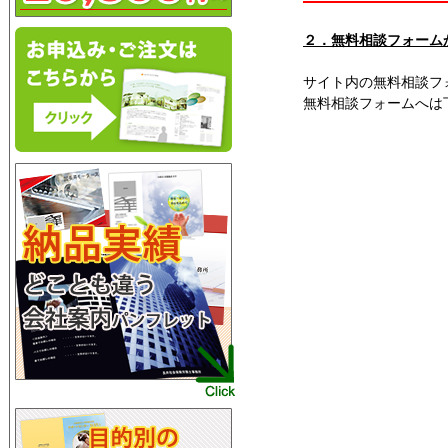
２．
無料相談フォーム
サイト内の無料相談フ
無料相談フォームへは