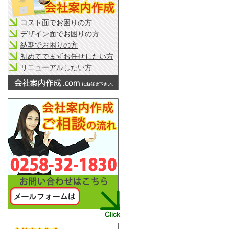
コスト面でお困りの方
デザイン面でお困りの方
納期でお困りの方
初めてでまずお任せしたい方
リニューアルしたい方