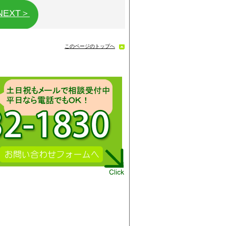
NEXT＞
このページのトップへ