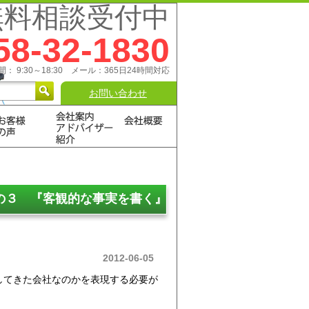
無料相談受付中
58-32-1830
： 9:30～18:30 メール：365日24時間対応
お問い合わせ
の３ 『客観的な事実を書く』
2012-06-05
してきた会社なのかを表現する必要が