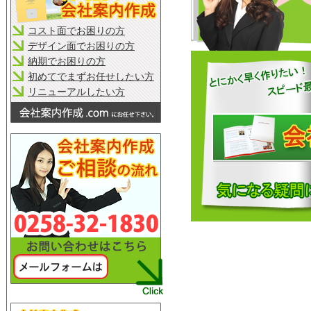
コスト面でお困りの方
デザイン面でお困りの方
納期でお困りの方
初めてでまずお任せしたい方
リニューアルしたい方