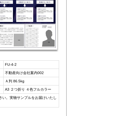
FU-4-2
不動産向け会社案内002
Ａ判 86.5kg
A3 ２つ折り ４色フルカラー
さい。実物サンプルをお届けいたし