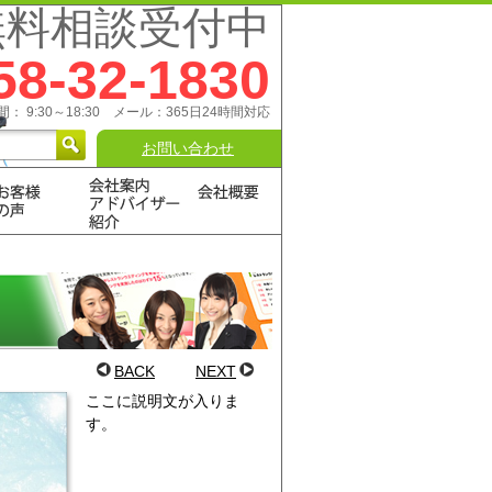
無料相談受付中
58-32-1830
： 9:30～18:30 メール：365日24時間対応
お問い合わせ
BACK
NEXT
ここに説明文が入りま
す。