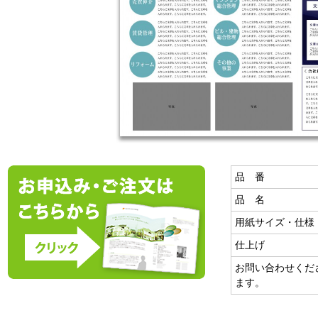
品 番
品 名
用紙サイズ・仕様
仕上げ
お問い合わせくだ
ます。