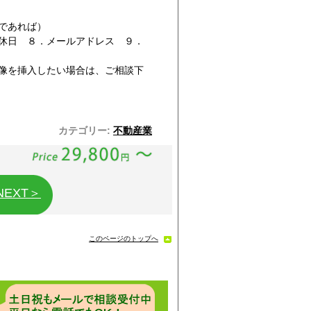
要であれば）
休日 ８．メールアドレス ９．
像を挿入したい場合は、ご相談下
カテゴリー:
不動産業
NEXT＞
このページのトップへ